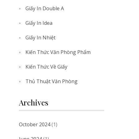
Giấy In Double A
Giấy In Idea
Giấy In Nhiệt
Kiến Thức Văn Phòng Phẩm
Kiến Thức Về Giấy
Thủ Thuật Văn Phòng
Archives
October 2024
(1)