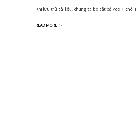
Khi lưu trữ tài liệu, chúng ta bỏ tất cả vào 1 chỗ.
READ MORE