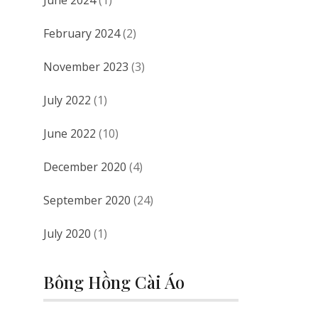
June 2024
(1)
February 2024
(2)
November 2023
(3)
July 2022
(1)
June 2022
(10)
December 2020
(4)
September 2020
(24)
July 2020
(1)
Bông Hồng Cài Áo