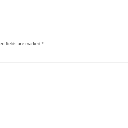
ed fields are marked
*