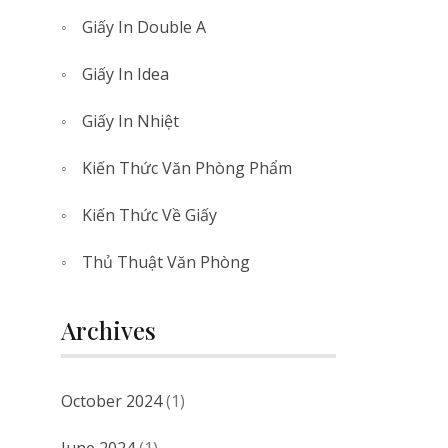
Giấy In Double A
Giấy In Idea
Giấy In Nhiệt
Kiến Thức Văn Phòng Phẩm
Kiến Thức Về Giấy
Thủ Thuật Văn Phòng
Archives
October 2024
(1)