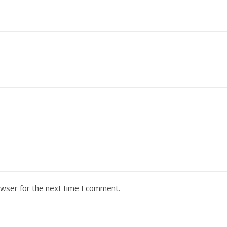
owser for the next time I comment.