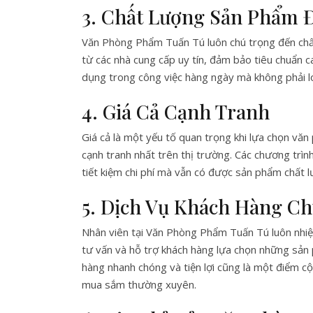
3. Chất Lượng Sản Phẩm 
Văn Phòng Phẩm Tuấn Tú luôn chú trọng đến chấ
từ các nhà cung cấp uy tín, đảm bảo tiêu chuẩn 
dụng trong công việc hàng ngày mà không phải l
4. Giá Cả Cạnh Tranh
Giá cả là một yếu tố quan trọng khi lựa chọn v
cạnh tranh nhất trên thị trường. Các chương trì
tiết kiệm chi phí mà vẫn có được sản phẩm chất l
5. Dịch Vụ Khách Hàng C
Nhân viên tại Văn Phòng Phẩm Tuấn Tú luôn nhiệt
tư vấn và hỗ trợ khách hàng lựa chọn những sản 
hàng nhanh chóng và tiện lợi cũng là một điểm cộ
mua sắm thường xuyên.