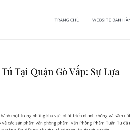
TRANG CHỦ
WEBSITE BÁN HÀ
Tú Tại Quận Gò Vấp: Sự Lựa
hành một trong những khu vực phát triển nhanh chóng và sầm uấ
ao về các sản phẩm văn phòng phẩm, Văn Phòng Phẩm Tuấn Tú đã 