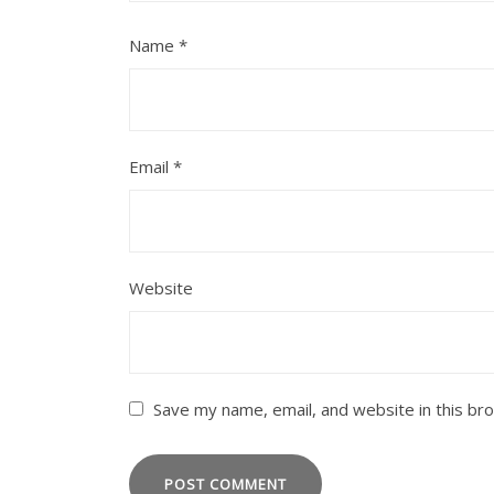
Name
*
Email
*
Website
Save my name, email, and website in this br