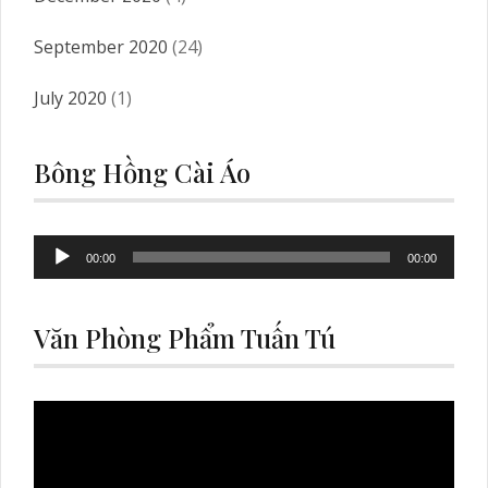
September 2020
(24)
July 2020
(1)
Bông Hồng Cài Áo
Audio
00:00
00:00
Player
Văn Phòng Phẩm Tuấn Tú
Video
Player