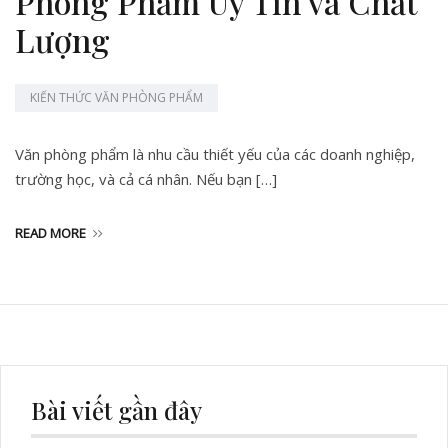
Phòng Phẩm Uy Tín và Chất
Lượng
KIẾN THỨC VĂN PHÒNG PHẨM
Văn phòng phẩm là nhu cầu thiết yếu của các doanh nghiệp,
trường học, và cả cá nhân. Nếu bạn […]
READ MORE
Bài viết gần đây