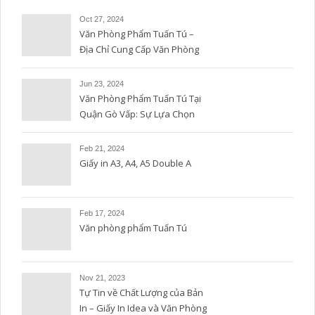
Oct 27, 2024
Văn Phòng Phẩm Tuấn Tú –
Địa Chỉ Cung Cấp Văn Phòng
Phẩm Uy Tín và Chất Lượng
Jun 23, 2024
Văn Phòng Phẩm Tuấn Tú Tại
Quận Gò Vấp: Sự Lựa Chọn
Hoàn Hảo
Feb 21, 2024
Giấy in A3, A4, A5 Double A
Feb 17, 2024
Văn phòng phẩm Tuấn Tú
Nov 21, 2023
Tự Tin về Chất Lượng của Bản
In – Giấy In Idea và Văn Phòng