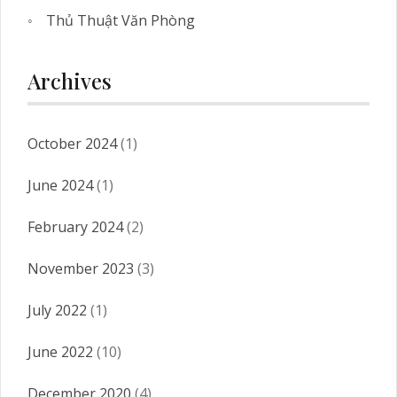
Thủ Thuật Văn Phòng
Archives
October 2024
(1)
June 2024
(1)
February 2024
(2)
November 2023
(3)
July 2022
(1)
June 2022
(10)
December 2020
(4)