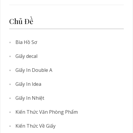
Phẩm Tuấn Tú
Chủ Đề
Bìa Hồ Sơ
Giấy decal
Giấy In Double A
Giấy In Idea
Giấy In Nhiệt
Kiến Thức Văn Phòng Phẩm
Kiến Thức Về Giấy