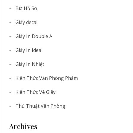
Bìa Hồ Sơ
Giấy decal
Giấy In Double A
Giấy In Idea
Giấy In Nhiệt
Kiến Thức Văn Phòng Phẩm
Kiến Thức Về Giấy
Thủ Thuật Văn Phòng
Archives