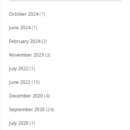
October 2024
(1)
June 2024
(1)
February 2024
(2)
November 2023
(3)
July 2022
(1)
June 2022
(10)
December 2020
(4)
September 2020
(24)
July 2020
(1)