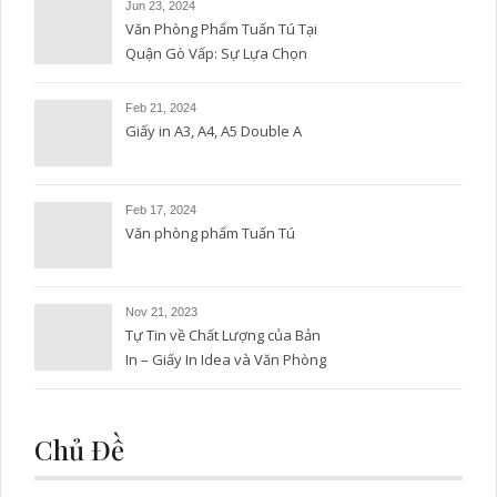
Jun 23, 2024
Văn Phòng Phẩm Tuấn Tú Tại
Quận Gò Vấp: Sự Lựa Chọn
Hoàn Hảo
Feb 21, 2024
Giấy in A3, A4, A5 Double A
Feb 17, 2024
Văn phòng phẩm Tuấn Tú
Nov 21, 2023
Tự Tin về Chất Lượng của Bản
In – Giấy In Idea và Văn Phòng
Phẩm Tuấn Tú
Chủ Đề