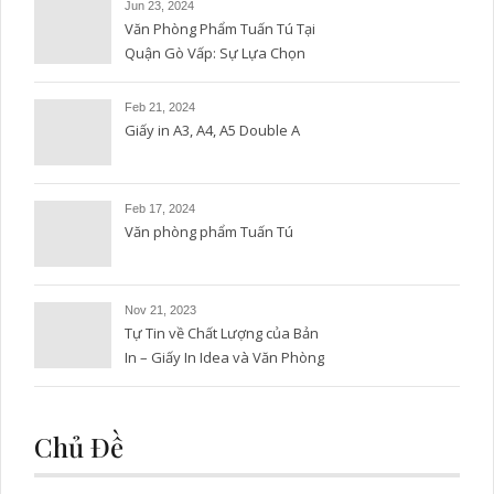
Jun 23, 2024
Văn Phòng Phẩm Tuấn Tú Tại
Quận Gò Vấp: Sự Lựa Chọn
Hoàn Hảo
Feb 21, 2024
Giấy in A3, A4, A5 Double A
Feb 17, 2024
Văn phòng phẩm Tuấn Tú
Nov 21, 2023
Tự Tin về Chất Lượng của Bản
In – Giấy In Idea và Văn Phòng
Phẩm Tuấn Tú
Chủ Đề