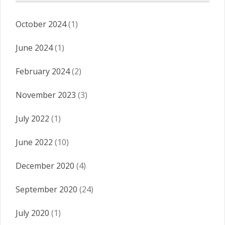
October 2024
(1)
June 2024
(1)
February 2024
(2)
November 2023
(3)
July 2022
(1)
June 2022
(10)
December 2020
(4)
September 2020
(24)
July 2020
(1)