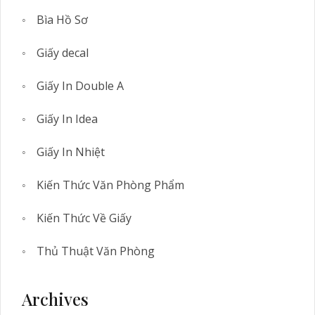
Bìa Hồ Sơ
Giấy decal
Giấy In Double A
Giấy In Idea
Giấy In Nhiệt
Kiến Thức Văn Phòng Phẩm
Kiến Thức Về Giấy
Thủ Thuật Văn Phòng
Archives