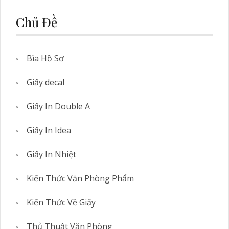
Chủ Đề
Bìa Hồ Sơ
Giấy decal
Giấy In Double A
Giấy In Idea
Giấy In Nhiệt
Kiến Thức Văn Phòng Phẩm
Kiến Thức Về Giấy
Thủ Thuật Văn Phòng