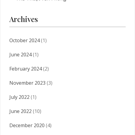
Archives
October 2024
(1)
June 2024
(1)
February 2024
(2)
November 2023
(3)
July 2022
(1)
June 2022
(10)
December 2020
(4)