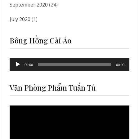
September 2020
(24)
July 2020
(1)
Bông Hồng Cài Áo
Audio
00:00
00:00
Player
Văn Phòng Phẩm Tuấn Tú
Video
Player