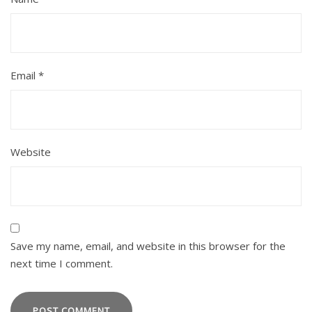
Email
*
Website
Save my name, email, and website in this browser for the
next time I comment.