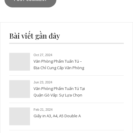
Bài viết gần đây
Oct 27, 2024
Văn Phòng Phẩm Tuấn Tú –
Địa Chỉ Cung Cấp Văn Phòng
Phẩm Uy Tín và Chất Lượng
Jun 23, 2024
Văn Phòng Phẩm Tuấn Tú Tại
Quận Gò Vấp: Sự Lựa Chọn
Hoàn Hảo
Feb 21, 2024
Giấy in A3, A4, A5 Double A