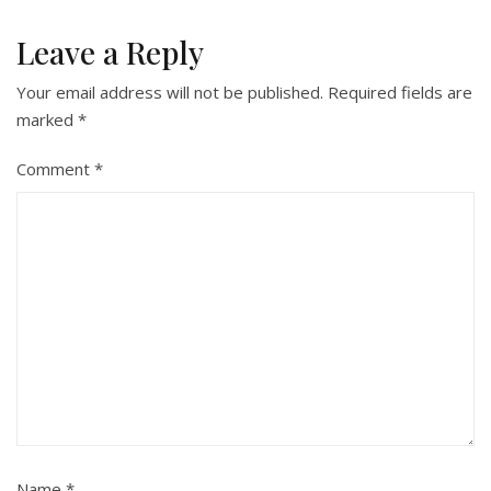
Leave a Reply
Your email address will not be published.
Required fields are
marked
*
Comment
*
Name
*