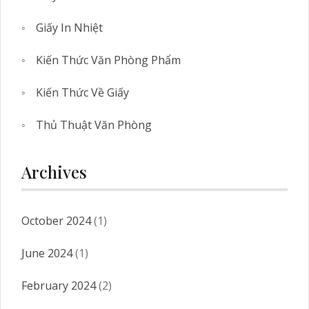
Giấy In Nhiệt
Kiến Thức Văn Phòng Phẩm
Kiến Thức Về Giấy
Thủ Thuật Văn Phòng
Archives
October 2024
(1)
June 2024
(1)
February 2024
(2)