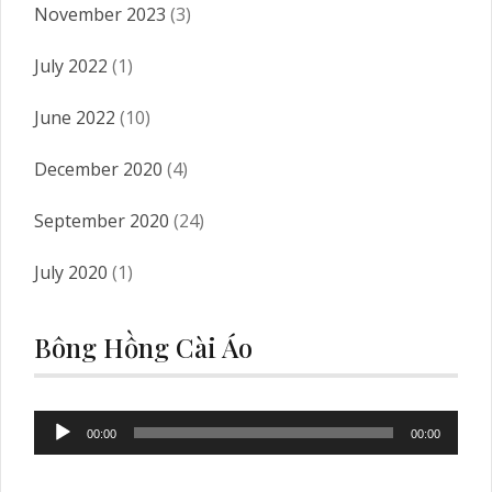
November 2023
(3)
July 2022
(1)
June 2022
(10)
December 2020
(4)
September 2020
(24)
July 2020
(1)
Bông Hồng Cài Áo
Audio
00:00
00:00
Player