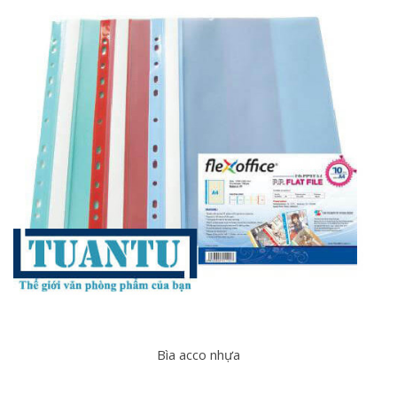
Bìa acco nhựa