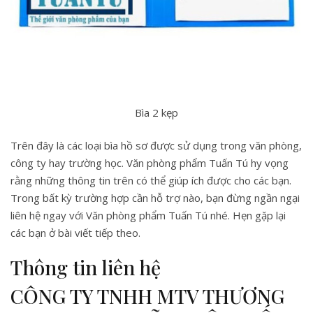
Bìa 2 kẹp
Trên đây là các loại bìa hồ sơ được sử dụng trong văn phòng,
công ty hay trường học. Văn phòng phẩm Tuấn Tú hy vọng
rằng những thông tin trên có thể giúp ích được cho các bạn.
Trong bất kỳ trường hợp cần hỗ trợ nào, bạn đừng ngần ngại
liên hệ ngay với Văn phòng phẩm Tuấn Tú nhé. Hẹn gặp lại
các bạn ở bài viết tiếp theo.
Thông tin liên hệ
CÔNG TY TNHH MTV THƯƠNG