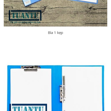
Bìa 1 kẹp