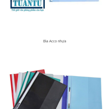
Bìa Acco nhựa