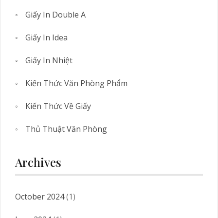
Giấy In Double A
Giấy In Idea
Giấy In Nhiệt
Kiến Thức Văn Phòng Phẩm
Kiến Thức Về Giấy
Thủ Thuật Văn Phòng
Archives
October 2024
(1)