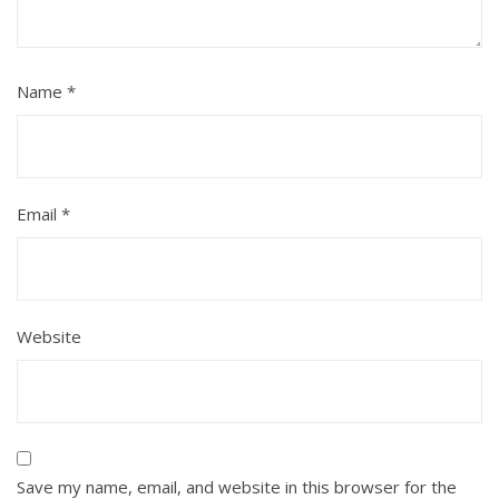
Name
*
Email
*
Website
Save my name, email, and website in this browser for the