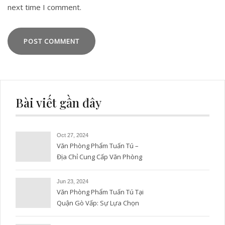
next time I comment.
Bài viết gần đây
Oct 27, 2024
Văn Phòng Phẩm Tuấn Tú –
Địa Chỉ Cung Cấp Văn Phòng
Phẩm Uy Tín và Chất Lượng
Jun 23, 2024
Văn Phòng Phẩm Tuấn Tú Tại
Quận Gò Vấp: Sự Lựa Chọn
Hoàn Hảo