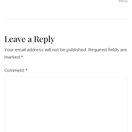
kéo)
Leave a Reply
Your email address will not be published.
Required fields are
marked
*
Comment
*