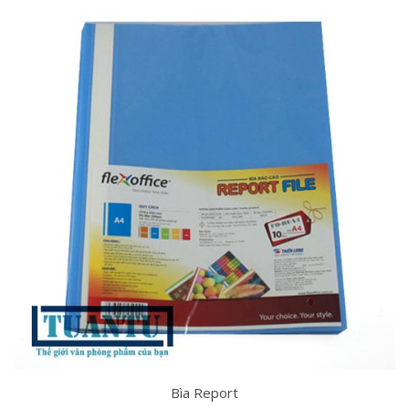
Bìa Report