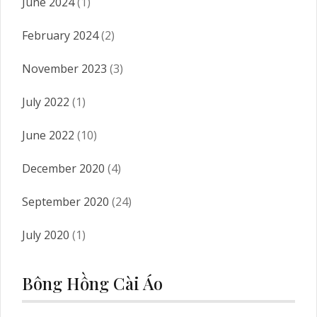
June 2024
(1)
February 2024
(2)
November 2023
(3)
July 2022
(1)
June 2022
(10)
December 2020
(4)
September 2020
(24)
July 2020
(1)
Bông Hồng Cài Áo