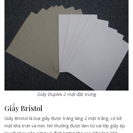
Giấy Duplex 2 mặt đặc trưng
Giấy Bristol
Giấy Bristol là loại giấy được tráng láng 2 mặt trắng, có bề
mặt khá trơn và mịn. Nó thường được làm từ vài lớp giấy ép