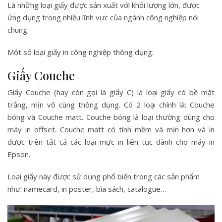
Là những loại giấy được sản xuất với khối lượng lớn, được
ứng dụng trong nhiều lĩnh vực của ngành công nghiệp nói
chung.
Một số loại giấy in công nghiệp thông dụng:
Giấy Couche
Giấy Couche (hay còn gọi là giấy C) là loại giấy có bề mặt
trắng, mịn vô cùng thông dụng. Có 2 loại chính là: Couche
bóng và Couche matt. Couche bóng là loại thường dùng cho
máy in offset. Couche matt có tính mềm và mịn hơn và in
được trên tất cả các loại mực in liên tục dành cho máy in
Epson.
Loại giấy này được sử dụng phổ biến trong các sản phẩm
như: namecard, in poster, bìa sách, catalogue…