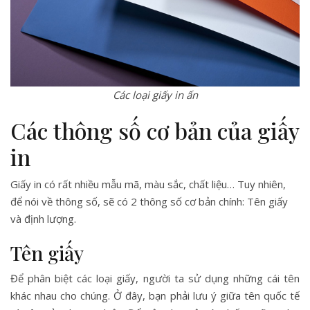
Các loại giấy in ấn
Các thông số cơ bản của giấy
in
Giấy in có rất nhiều mẫu mã, màu sắc, chất liệu… Tuy nhiên,
để nói về thông số, sẽ có 2 thông số cơ bản chính: Tên giấy
và định lượng.
Tên giấy
Để phân biệt các loại giấy, người ta sử dụng những cái tên
khác nhau cho chúng. Ở đây, bạn phải lưu ý giữa tên quốc tế