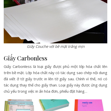
Giấy Couche với bề mặt trắng mịn
Giấy Carbonless
Giấy Carbonless là loại giấy được phủ một lớp hóa chất lên
trên bề mặt. Lớp hóa chất này có tác dụng sao chép nội dung
đã viết ở tờ giấy trước in lên tờ giấy sau. Chính vì thế, nó có
tác dụng thay thế cho giấy than. Loại giấy này được ứng dụng
chủ yếu trong việc in ấn hóa đơn, phiếu đặt hàng…