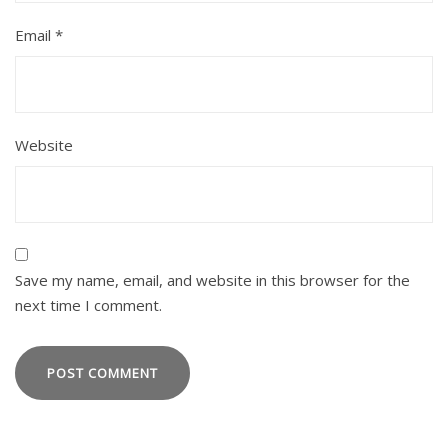
Email
*
Website
Save my name, email, and website in this browser for the
next time I comment.