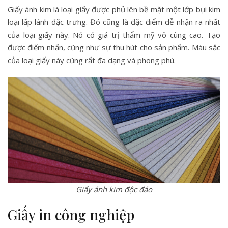
Giấy ánh kim là loại giấy được phủ lên bề mặt một lớp bụi kim
loại lấp lánh đặc trưng. Đó cũng là đặc điểm dễ nhận ra nhất
của loại giấy này. Nó có giá trị thẩm mỹ vô cùng cao. Tạo
được điểm nhấn, cũng như sự thu hút cho sản phẩm. Màu sắc
của loại giấy này cũng rất đa dạng và phong phú.
Giấy ánh kim độc đáo
Giấy in công nghiệp