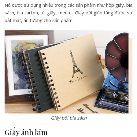
Nó được sử dụng nhiều trong các sản phẩm như hộp giấy, bìa
sách, bìa carton, túi giấy, menu… Giấy bồi giúp tăng được sự
bắt mắt, ấn tượng cho sản phẩm.
Giấy bồi bìa sách
Giấy ánh kim