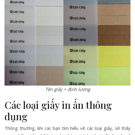
Tên giấy + định lượng
Các loại giấy in ấn thông
dụng
Thông thường, khi các bạn tìm hiểu về các loại giấy, sẽ thấy