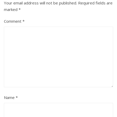
Your email address will not be published.
Required fields are
marked
*
Comment
*
Name
*