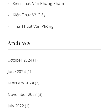
Kiến Thức Văn Phòng Phẩm
Kiến Thức Về Giấy
Thủ Thuật Văn Phòng
Archives
October 2024
(1)
June 2024
(1)
February 2024
(2)
November 2023
(3)
July 2022
(1)