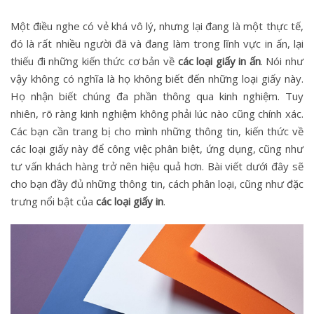
Một điều nghe có vẻ khá vô lý, nhưng lại đang là một thực tế,
đó là rất nhiều người đã và đang làm trong lĩnh vực in ấn, lại
thiếu đi những kiến thức cơ bản về
các loại giấy in ấn
. Nói như
vậy không có nghĩa là họ không biết đến những loại giấy này.
Họ nhận biết chúng đa phần thông qua kinh nghiệm. Tuy
nhiên, rõ ràng kinh nghiệm không phải lúc nào cũng chính xác.
Các bạn cần trang bị cho mình những thông tin, kiến thức về
các loại giấy này để công việc phân biệt, ứng dụng, cũng như
tư vấn khách hàng trở nên hiệu quả hơn. Bài viết dưới đây sẽ
cho bạn đầy đủ những thông tin, cách phân loại, cũng như đặc
trưng nổi bật của
các loại giấy in
.