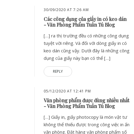
30/09/2020 AT 7:26 AM
Các công dụng của giấy in có keo dán
- Văn Phòng Phẩm Tuấn Tú Blog
[…] ra thị trường đều có những công dụng
tuyệt vời riêng. Và đối với dòng giấy in có
keo dán cũng vậy. Dưới đây là những công
dụng của giấy này bạn có thể […]
REPLY
05/12/2020 AT 12:41 PM
Văn phòng phẩm được dùng nhiều nhất
- Văn Phòng Phẩm Tuấn Tú Blog
[…] Giấy in, giấy photocopy là món vật tư
không thể thiếu được trong công việc in ấn
văn phòng. Đặt hàng văn phòng phẩm số